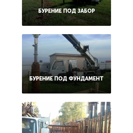
БУРЕНИЕ ПОД ЗАБОР
БУРЕНИЕ ПОД ФУНДАМЕНТ