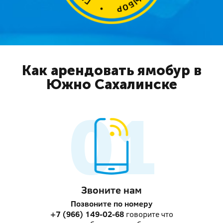
Как арендовать ямобур в
Южно Сахалинске
Звоните нам
Позвоните по номеру
+7 (966) 149-02-68
говорите что