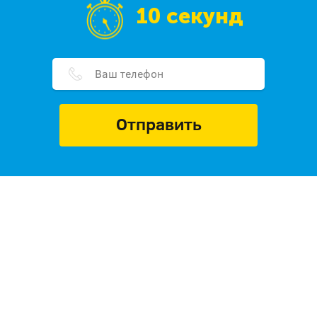
10 секунд
Отправить