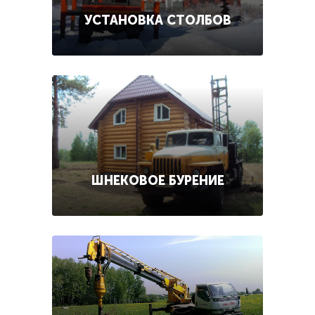
УСТАНОВКА СТОЛБОВ
ШНЕКОВОЕ БУРЕНИЕ