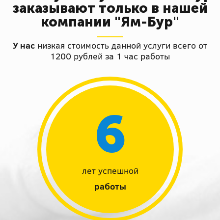
заказывают только в нашей
компании "Ям-Бур"
У нас
низкая стоимость данной услуги всего от
1200 рублей за 1 час работы
6
лет успешной
работы