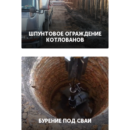
ШПУНТОВОЕ ОГРАЖДЕНИЕ
КОТЛОВАНОВ
БУРЕНИЕ ПОД СВАИ