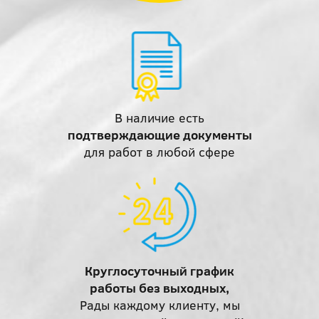
В наличие есть
подтверждающие документы
для работ в любой сфере
Круглосуточный график
работы без выходных,
Рады каждому клиенту, мы