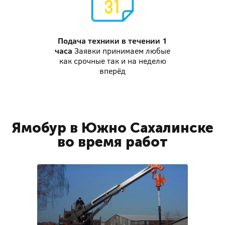
Подача техники
в течении 1
часа
Заявки принимаем любые
как срочные так и на неделю
вперёд
Ямобур в Южно Сахалинске
во время работ