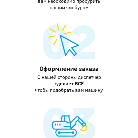
вам необходимо пробурить
нашим ямобуром
Оформление заказа
С нашей стороны диспетчер
сделает ВСЁ
чтобы подобрать вам машину