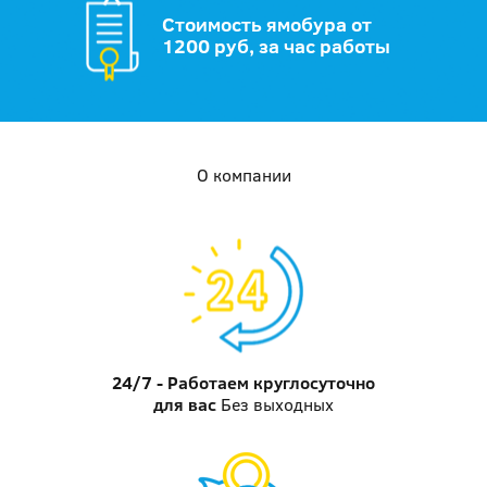
Стоимость ямобура от
1200 руб, за час работы
О компании
24/7 - Работаем круглосуточно
для вас
Без выходных