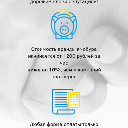
дорожим своей репутацией!
Стоимость аренды ямобура
начинается от 1200 рублей за
час
ниже на 10%
, чем у кампаний
партнёров
Любая форма оплаты только