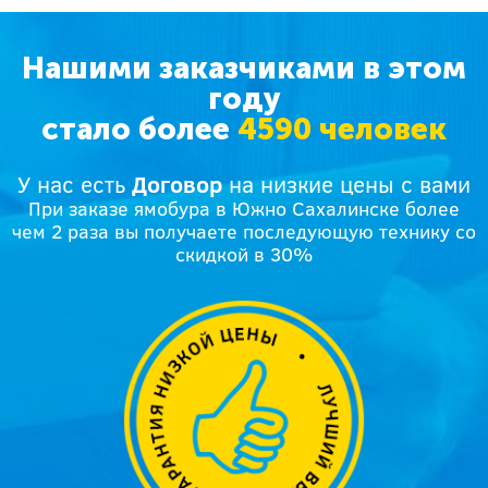
Нашими заказчиками в этом
году
стало более
4590 человек
У нас есть
Договор
на низкие цены с вами
При заказе ямобура в Южно Сахалинске более
чем 2 раза вы получаете последующую технику со
скидкой в 30%