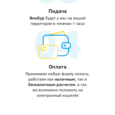
Подача
Ямобур
будет у вас на вашей
территории в течении 1 часа
Оплата
Принимаем любую форму оплаты,
работаем как
наличным,
так и
безналичным расчетом
, а так
же возможно положить на
электронный кошелёк