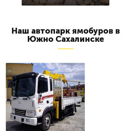
Наш автопарк ямобуров в
Южно Сахалинске