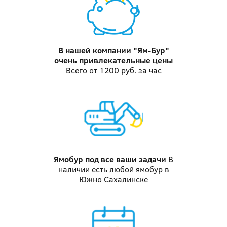
В нашей компании "Ям-Бур"
очень привлекательные цены
Всего от 1200 руб. за час
Ямобур
под все ваши задачи
В
наличии есть любой ямобур в
Южно Сахалинске