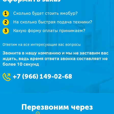
Сколько будет стоить ямобур?
На сколько быстрая подача техники?
Какую форму оплаты принимаем?
Ответим на все интересующие вас вопросы
Звоните в нашу компанию и мы не заставим вас
ждать, ведь время ответа звонка составляет не
более 10 секунд
+7 (966) 149-02-68
Перезвоним через